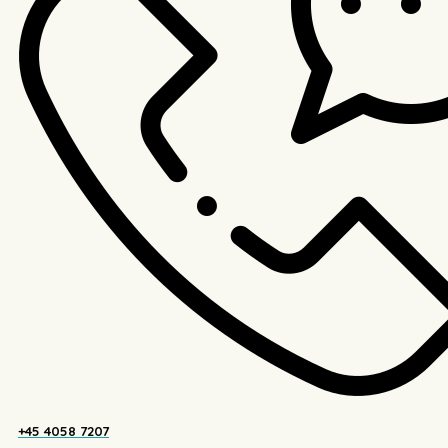
+45 4058 7207