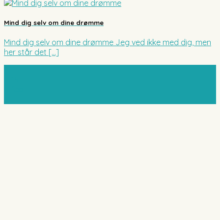
Mind dig selv om dine drømme
Mind dig selv om dine drømme Jeg ved ikke med dig, men
her står det [...]
15
feb