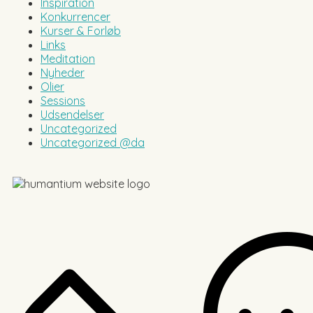
Inspiration
Konkurrencer
Kurser & Forløb
Links
Meditation
Nyheder
Olier
Sessions
Udsendelser
Uncategorized
Uncategorized @da