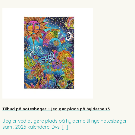
Tilbud på notesbøger – jeg gør plads på hylderne <3
Jeg er ved at gøre plads på hylderne til nye notesbøger
samt 2025 kalendere. Dvs. [...]