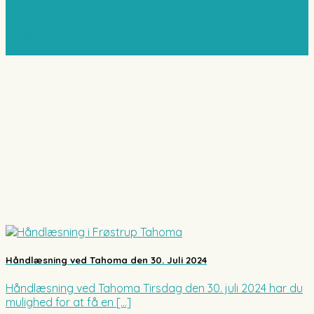
23
aug
Håndlæsning ved Tahoma den 30. Juli 2024
Håndlæsning ved Tahoma Tirsdag den 30. juli 2024 har du
mulighed for at få en [...]