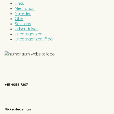
Links
Meditation
Nyheder
Olier
Sessions
Udsendelser
Uncategorized
Uncategorized @da
+45 4058 7207
Rikke.Hedeman