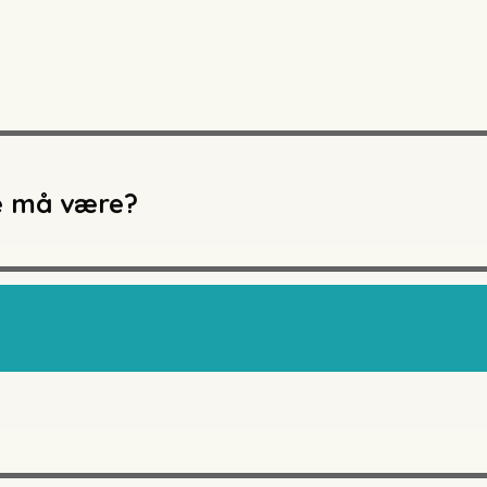
ke må være?