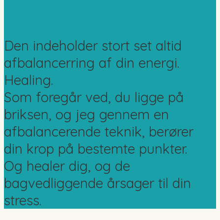
Den indeholder stort set altid
afbalancerring af din energi.
Healing.
Som foregår ved, du ligge på
briksen, og jeg gennem en
afbalancerende teknik, berører
din krop på bestemte punkter.
Og healer dig, og de
bagvedliggende årsager til din
stress.