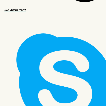
+45 4058 7207