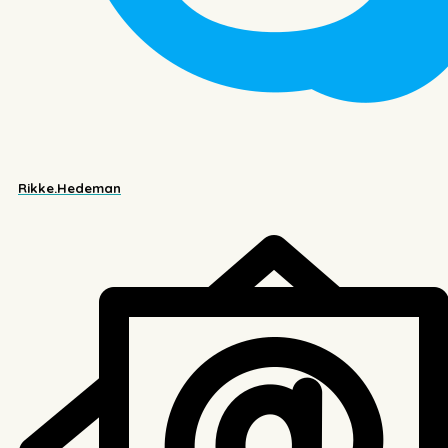
Rikke.Hedeman