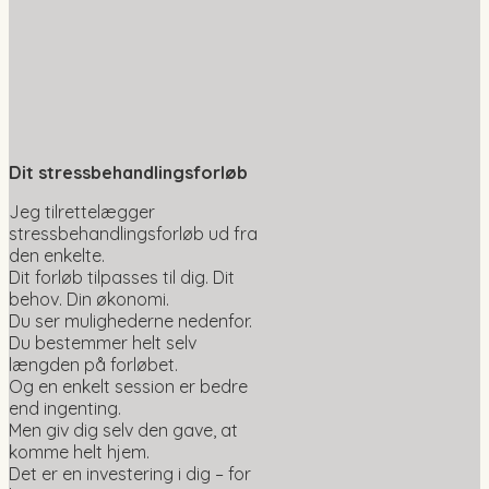
Dit stressbehandlingsforløb
Jeg tilrettelægger
stressbehandlingsforløb ud fra
den enkelte.
Dit forløb tilpasses til dig. Dit
behov. Din økonomi.
Du ser mulighederne nedenfor.
Du bestemmer helt selv
længden på forløbet.
Og en enkelt session er bedre
end ingenting.
Men giv dig selv den gave, at
komme helt hjem.
Det er en investering i dig – for