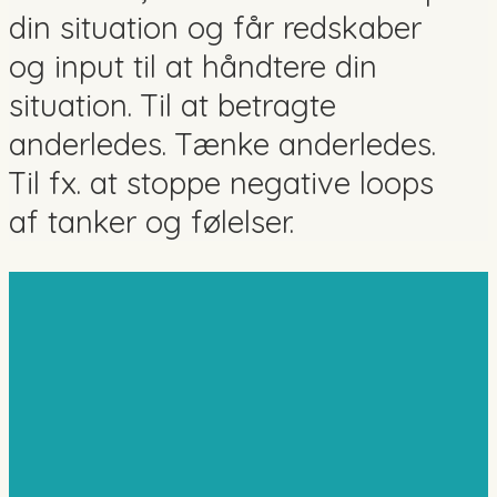
din situation og får redskaber
og input til at håndtere din
situation. Til at betragte
anderledes. Tænke anderledes.
Til fx. at stoppe negative loops
af tanker og følelser.