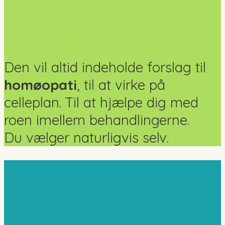
Den vil altid indeholde forslag til
homøopati
, til at virke på
celleplan. Til at hjælpe dig med
roen imellem behandlingerne.
Du vælger naturligvis selv.