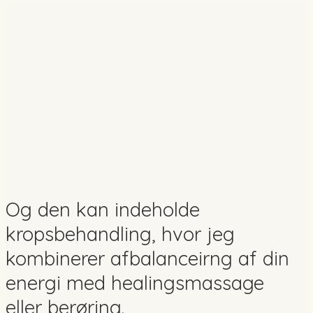
Og den kan indeholde
kropsbehandling, hvor jeg
kombinerer afbalanceirng af din
energi med healingsmassage
eller berøring.