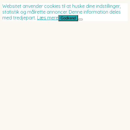
Websitet anvender cookies til at huske dine indstillinger,
statistik og målrette annoncer. Denne information deles
med tredjepart.
Læs mere
Godkend