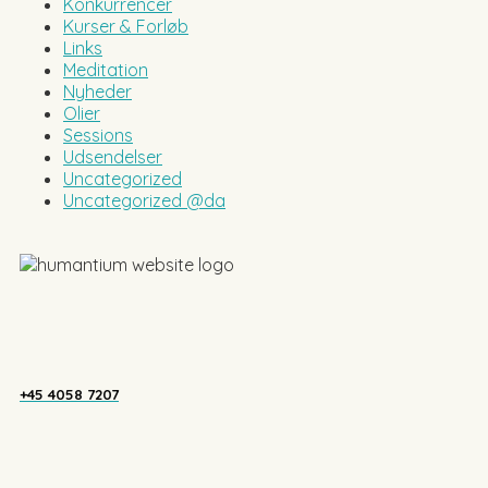
Konkurrencer
Kurser & Forløb
Links
Meditation
Nyheder
Olier
Sessions
Udsendelser
Uncategorized
Uncategorized @da
+45 4058 7207