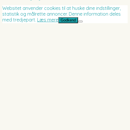
Websitet anvender cookies til at huske dine indstillinger,
statistik og målrette annoncer. Denne information deles
med tredjepart.
Læs mere
Godkend