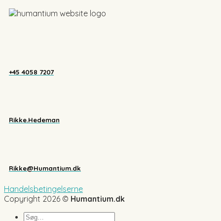
+45 4058 7207
Rikke.Hedeman
Rikke@Humantium.dk
Handelsbetingelserne
Copyright 2026 ©
Humantium.dk
Søg