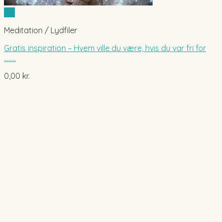
Vis
Meditation / Lydfiler
Gratis inspiration – Hvem ville du være, hvis du var fri for
……..
0,00
kr.