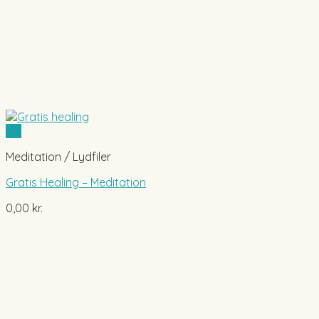
Vis
Meditation / Lydfiler
Gratis Healing – Meditation
0,00
kr.