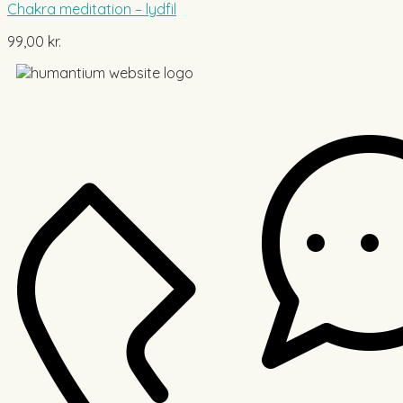
Chakra meditation – lydfil
99,00
kr.