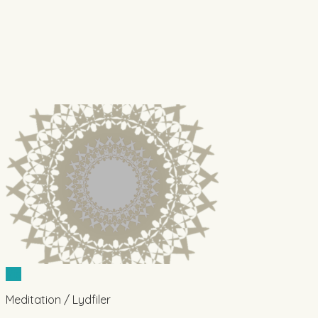
Vis
Meditation / Lydfiler