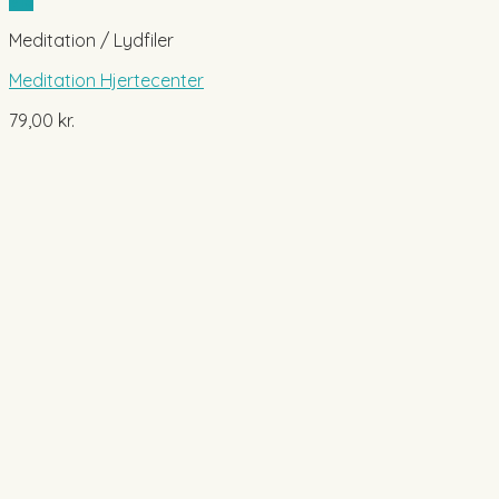
Vis
Meditation / Lydfiler
Meditation Hjertecenter
79,00
kr.