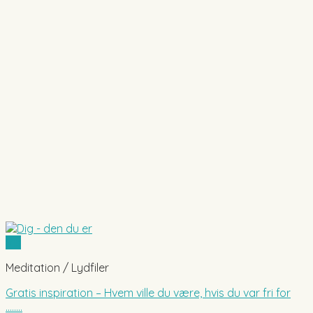
Vis
Meditation / Lydfiler
Gratis inspiration – Hvem ville du være, hvis du var fri for
……..