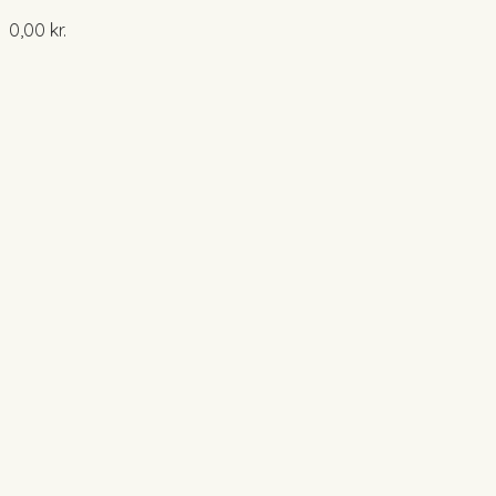
0,00
kr.