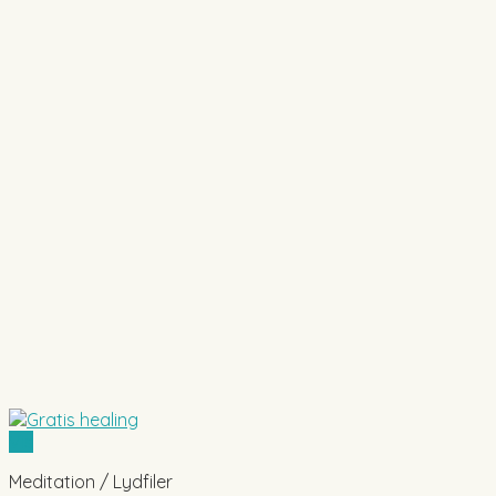
Vis
Meditation / Lydfiler