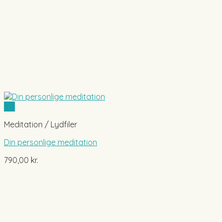
Vis
Meditation / Lydfiler
Din personlige meditation
790,00
kr.