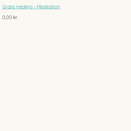
Gratis Healing – Meditation
0,00
kr.