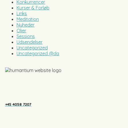
Konkurrencer
Kurser & Forløb
Links
Meditation
Nyheder
Olier
Sessions
Udsendelser
Uncategorized
Uncategorized @da
+45 4058 7207