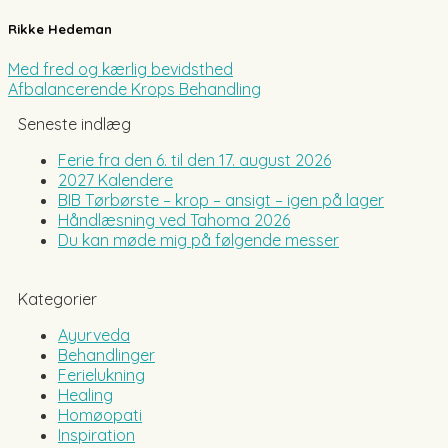
Rikke Hedeman
Med fred og kærlig bevidsthed
Afbalancerende Krops Behandling
Seneste indlæg
Ferie fra den 6. til den 17. august 2026
2027 Kalendere
BIB Tørbørste – krop – ansigt – igen på lager
Håndlæsning ved Tahoma 2026
Du kan møde mig på følgende messer
Kategorier
Ayurveda
Behandlinger
Ferielukning
Healing
Homøopati
Inspiration