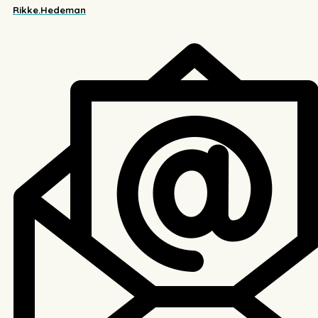
Rikke.Hedeman