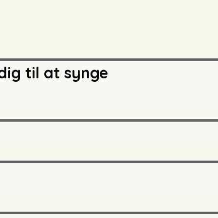
dig til at synge