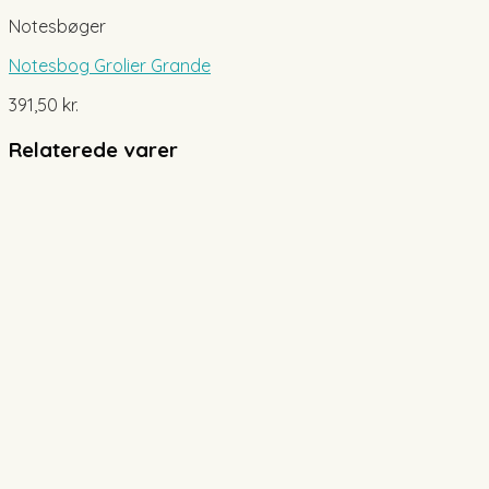
Notesbøger
Notesbog Grolier Grande
391,50
kr.
Relaterede varer