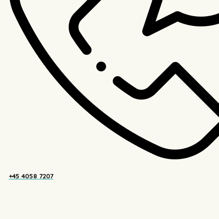
+45 4058 7207