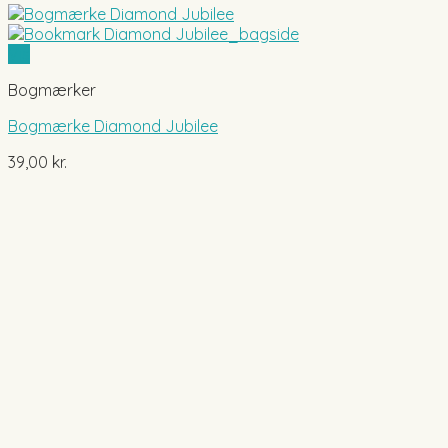
Vis
Bogmærker
Bogmærke Diamond Jubilee
39,00
kr.