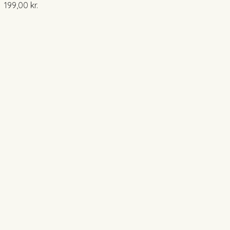
199,00
kr.