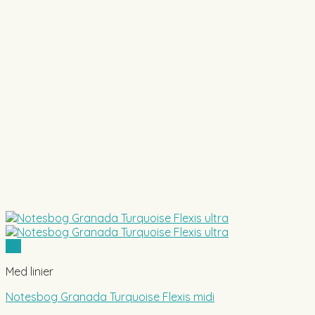
Vis
Med linier
Notesbog Granada Turquoise Flexis midi