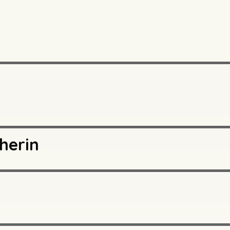
herin