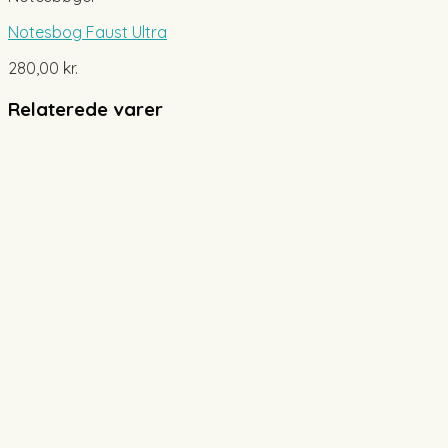
Notesbog Faust Ultra
280,00
kr.
Relaterede varer