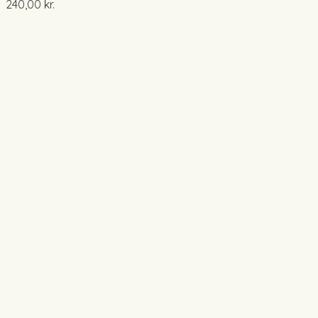
240,00
kr.