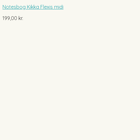
Notesbog Kikka Flexis midi
199,00
kr.