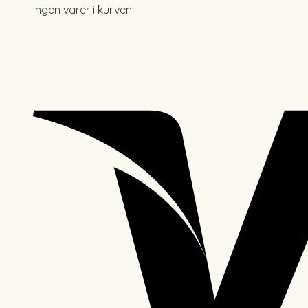
Ingen varer i kurven.