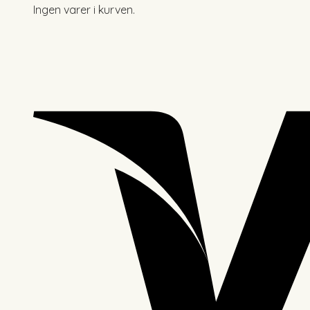
Ingen varer i kurven.